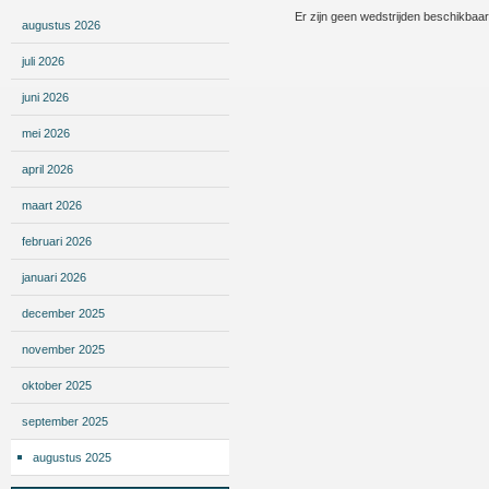
Er zijn geen wedstrijden beschikbaa
augustus 2026
juli 2026
juni 2026
mei 2026
april 2026
maart 2026
februari 2026
januari 2026
december 2025
november 2025
oktober 2025
september 2025
augustus 2025