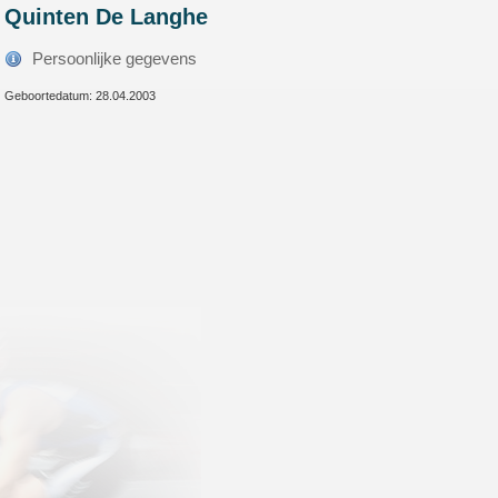
Quinten De Langhe
Persoonlijke gegevens
Geboortedatum: 28.04.2003