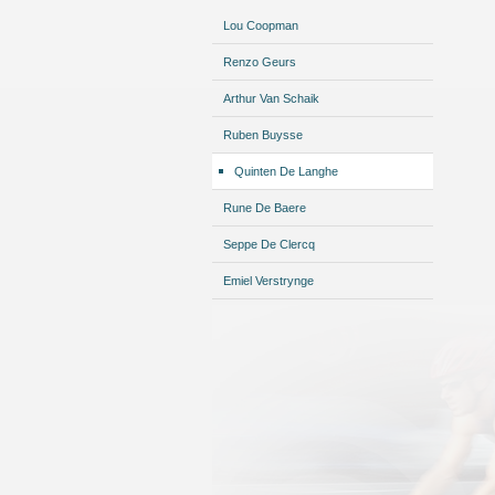
Lou Coopman
Renzo Geurs
Arthur Van Schaik
Ruben Buysse
Quinten De Langhe
Rune De Baere
Seppe De Clercq
Emiel Verstrynge