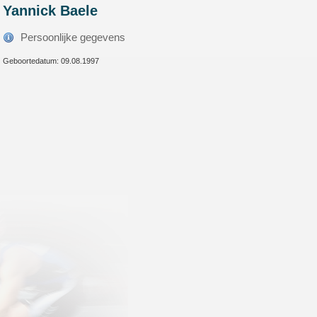
Yannick Baele
Persoonlijke gegevens
Geboortedatum: 09.08.1997